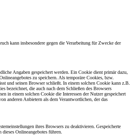
ruch kann insbesondere gegen die Verarbeitung für Zwecke der
edliche Angaben gespeichert werden. Ein Cookie dient primär dazu,
Onlineangebotes zu speichern. Als temporäre Cookies, bzw.
sst und seinen Browser schließt. In einem solchen Cookie kann z.B.
kies bezeichnet, die auch nach dem Schließen des Browsers
en in einem solchen Cookie die Interessen der Nutzer gespeichert
on anderen Anbietern als dem Verantwortlichen, der das
stemeinstellungen ihres Browsers zu deaktivieren. Gespeicherte
 dieses Onlineangebotes führen.