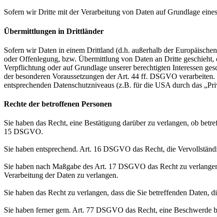
Sofern wir Dritte mit der Verarbeitung von Daten auf Grundlage eine
Übermittlungen in Drittländer
Sofern wir Daten in einem Drittland (d.h. außerhalb der Europäisch
oder Offenlegung, bzw. Übermittlung von Daten an Dritte geschieht, er
Verpflichtung oder auf Grundlage unserer berechtigten Interessen gesc
der besonderen Voraussetzungen der Art. 44 ff. DSGVO verarbeiten. D.
entsprechenden Datenschutzniveaus (z.B. für die USA durch das „Priva
Rechte der betroffenen Personen
Sie haben das Recht, eine Bestätigung darüber zu verlangen, ob betr
15 DSGVO.
Sie haben entsprechend. Art. 16 DSGVO das Recht, die Vervollständig
Sie haben nach Maßgabe des Art. 17 DSGVO das Recht zu verlangen,
Verarbeitung der Daten zu verlangen.
Sie haben das Recht zu verlangen, dass die Sie betreffenden Daten, 
Sie haben ferner gem. Art. 77 DSGVO das Recht, eine Beschwerde be