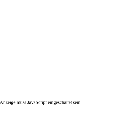
Anzeige muss JavaScript eingeschaltet sein.